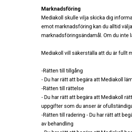
Marknadsföring ‍
Mediakoll skulle vilja skicka dig infor
emot marknadsföring kan du alltid välja 
marknadsföringsändamål. Om du inte lä
Mediakoll vill säkerställa att du är full
-Rätten till tillgång
- Du har rätt att begära att Mediakoll lä
-Rätten till rättelse
- Du har rätt att begära att Mediakoll rä
uppgifter som du anser är ofullständig
-Rätten till radering - Du har rätt att 
av behandling