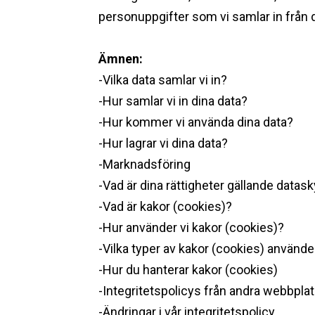
personuppgifter som vi samlar in från 
Ämnen:
-Vilka data samlar vi in?
-Hur samlar vi in dina data?
-Hur kommer vi använda dina data?
-Hur lagrar vi dina data?
-Marknadsföring
-Vad är dina rättigheter gällande datas
-Vad är kakor (cookies)?
-Hur använder vi kakor (cookies)?
-Vilka typer av kakor (cookies) använde
-Hur du hanterar kakor (cookies)
-Integritetspolicys från andra webbpla
-Ändringar i vår integritetspolicy