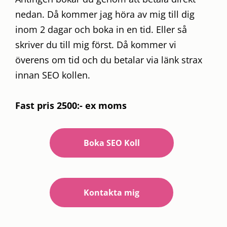
nedan. Då kommer jag höra av mig till dig
inom 2 dagar och boka in en tid. Eller så
skriver du till mig först. Då kommer vi
överens om tid och du betalar via länk strax
innan SEO kollen.
Fast pris 2500:- ex moms
Boka SEO Koll
Kontakta mig