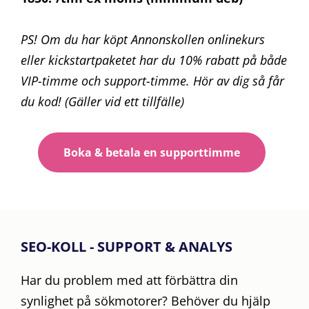
PS! Om du har köpt Annonskollen onlinekurs
eller kickstartpaketet har du 10% rabatt på både
VIP-timme och support-timme. Hör av dig så får
du kod! (Gäller vid ett tillfälle)
Boka & betala en supporttimme
SEO-KOLL - SUPPORT & ANALYS
Har du problem med att förbättra din
synlighet på sökmotorer? Behöver du hjälp