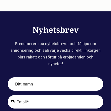
Nyhetsbrev
Prenumerera på nyhetsbrevet och få tips om
annonsering och sälj varje vecka direkt i inkorgen
plus rabatt och förtur på erbjudanden och
nyheter!