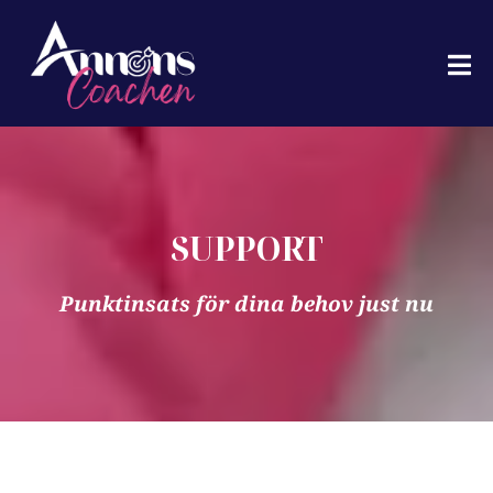
SUPPORT
Punktinsats för dina behov just nu