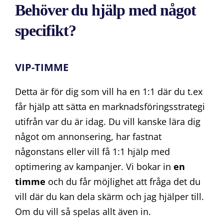
Behöver du hjälp med något
specifikt?
VIP-TIMME
Detta är för dig som vill ha en 1:1 där du t.ex
får hjälp att sätta en marknadsföringsstrategi
utifrån var du är idag. Du vill kanske lära dig
något om annonsering, har fastnat
någonstans eller vill få 1:1 hjälp med
optimering av kampanjer. Vi bokar in
en
timme
och du får möjlighet att fråga det du
vill där du kan dela skärm och jag hjälper till.
Om du vill så spelas allt även in.