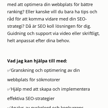
med att optimera din webbplats för bättre
ranking? Eller kanske vill du bara ha tips och
råd för att komma vidare med din SEO-
strategi? Då är SEO koll lösningen för dig.
Guidning och support via video eller skriftligt,
helt anpassat efter dina behov.
Vad jag kan hjälpa till med:
✅Granskning och optimering av din
webbplats för sökmotorer
✅Hjälp med att skapa och implementera
effektiva SEO-strategier
✅Analys av nyckelord och konkurrens